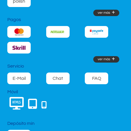
polish
ver más
Pagos
ver más
Servicio
E-Mail
Chat
FAQ
Móvil
Depósito mín