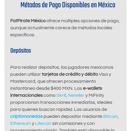
Métodos de Pago Disponibles en México
FatPirate México
ofrece múltiples opciones de pago,
aunque actualmente carece de métodos locales
específicos.
Depósitos
Para realizar depósitos, los jugadores mexicanos
pueden utilizar
tarjetas de crédito y débito
Visa y
Mastercard, que ofrecen procesamiento
instantáneo desde $400 MXN. Las
e-wallets
internacionales
como
Skrill
,
Neteller
y MiFinity
proporcionan transacciones inmediatas, ideales
para quienes buscan rapidez. Los usuarios de
criptomonedas
pueden depositar mediante
Bitcoin
,
Ethereum
y
Litecoin
sin comisiones y con
procesamiento rápido. También está disponible la