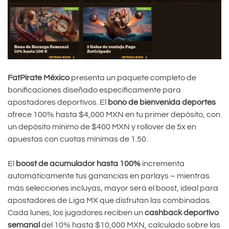
FatPirate México
presenta un paquete completo de
bonificaciones diseñado específicamente para
apostadores deportivos. El
bono de bienvenida deportes
ofrece 100% hasta $4,000 MXN en tu primer depósito, con
un depósito mínimo de $400 MXN y rollover de 5x en
apuestas con cuotas mínimas de 1.50.
El
boost de acumulador hasta 100%
incrementa
automáticamente tus ganancias en parlays – mientras
más selecciones incluyas, mayor será el boost, ideal para
apostadores de Liga MX que disfrutan las combinadas.
Cada lunes, los jugadores reciben un
cashback deportivo
semanal
del 10% hasta $10,000 MXN, calculado sobre las