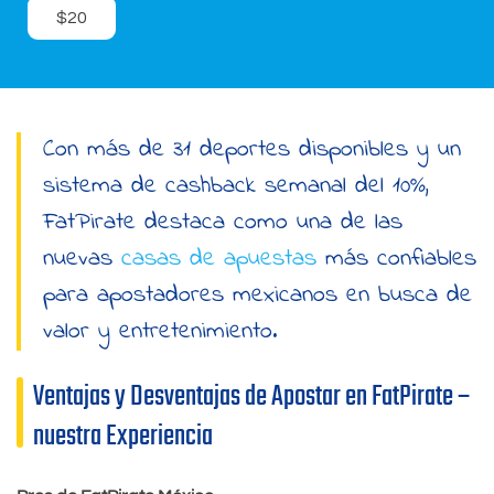
$20
Con más de 31 deportes disponibles y un
sistema de cashback semanal del 10%,
FatPirate destaca como una de las
nuevas
casas de apuestas
más confiables
para apostadores mexicanos en busca de
valor y entretenimiento.
Ventajas y Desventajas de Apostar en FatPirate –
nuestra Experiencia