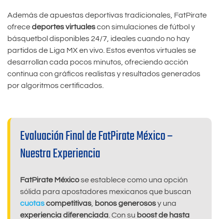
Además de apuestas deportivas tradicionales, FatPirate
ofrece
deportes virtuales
con simulaciones de fútbol y
básquetbol disponibles 24/7, ideales cuando no hay
partidos de Liga MX en vivo. Estos eventos virtuales se
desarrollan cada pocos minutos, ofreciendo acción
continua con gráficos realistas y resultados generados
por algoritmos certificados.
Evaluación Final de FatPirate México –
Nuestra Experiencia
FatPirate México
se establece como una opción
sólida para apostadores mexicanos que buscan
cuotas
competitivas
,
bonos generosos
y una
experiencia diferenciada
. Con su
boost de hasta