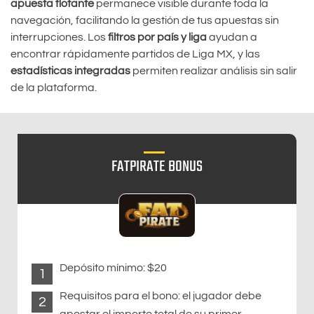
apuesta flotante
permanece visible durante toda la
navegación, facilitando la gestión de tus apuestas sin
interrupciones. Los
filtros por país y liga
ayudan a
encontrar rápidamente partidos de Liga MX, y las
estadísticas integradas
permiten realizar análisis sin salir
de la plataforma.
FATPIRATE BONUS
Depósito mínimo: $20
Requisitos para el bono: el jugador debe