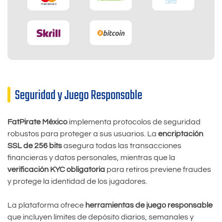
Seguridad y Juego Responsable
FatPirate México
implementa protocolos de seguridad
robustos para proteger a sus usuarios. La
encriptación
SSL de 256 bits
asegura todas las transacciones
financieras y datos personales, mientras que la
verificación KYC obligatoria
para retiros previene fraudes
y protege la identidad de los jugadores.
La plataforma ofrece
herramientas de juego responsable
que incluyen límites de depósito diarios, semanales y