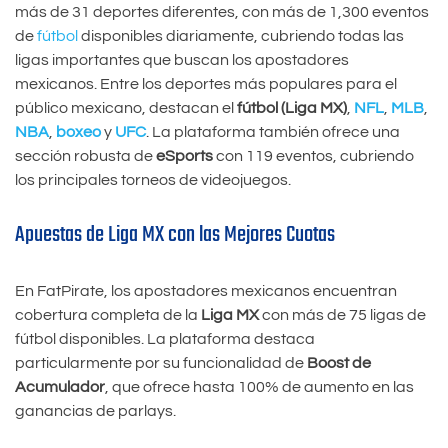
más de 31 deportes diferentes, con más de 1,300 eventos
de
fútbol
disponibles diariamente, cubriendo todas las
ligas importantes que buscan los apostadores
mexicanos. Entre los deportes más populares para el
público mexicano, destacan el
fútbol (Liga MX)
,
NFL
,
MLB
,
NBA
,
boxeo
y
UFC
. La plataforma también ofrece una
sección robusta de
eSports
con 119 eventos, cubriendo
los principales torneos de videojuegos.
Apuestas de Liga MX con las Mejores Cuotas
En FatPirate, los apostadores mexicanos encuentran
cobertura completa de la
Liga MX
con más de 75 ligas de
fútbol disponibles. La plataforma destaca
particularmente por su funcionalidad de
Boost de
Acumulador
, que ofrece hasta 100% de aumento en las
ganancias de parlays.