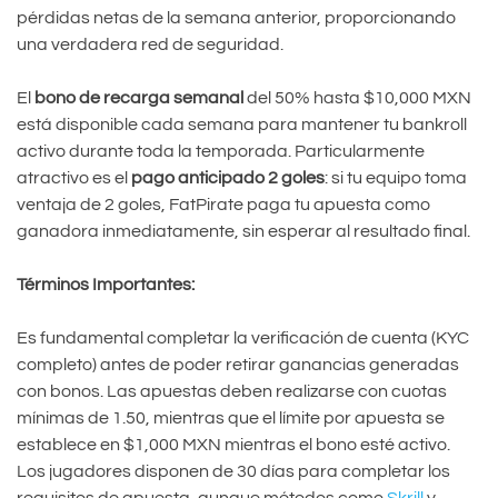
pérdidas netas de la semana anterior, proporcionando
una verdadera red de seguridad.
El
bono de recarga semanal
del 50% hasta $10,000 MXN
está disponible cada semana para mantener tu bankroll
activo durante toda la temporada. Particularmente
atractivo es el
pago anticipado 2 goles
: si tu equipo toma
ventaja de 2 goles, FatPirate paga tu apuesta como
ganadora inmediatamente, sin esperar al resultado final.
Términos Importantes:
Es fundamental completar la verificación de cuenta (KYC
completo) antes de poder retirar ganancias generadas
con bonos. Las apuestas deben realizarse con cuotas
mínimas de 1.50, mientras que el límite por apuesta se
establece en $1,000 MXN mientras el bono esté activo.
Los jugadores disponen de 30 días para completar los
requisitos de apuesta, aunque métodos como
Skrill
y