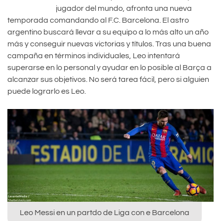
jugador del mundo, afronta una nueva
temporada comandando al F.C. Barcelona. El astro
argentino buscará llevar a su equipo a lo más alto un año
más y conseguir nuevas victorias y títulos. Tras una buena
campaña en términos individuales, Leo intentará
superarse en lo personal y ayudar en lo posible al Barça a
alcanzar sus objetivos. No será tarea fácil, pero si alguien
puede lograrlo es Leo.
Leo Messi en un partdo de Liga con e Barcelona