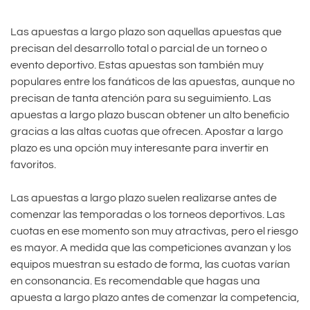
Las apuestas a largo plazo son aquellas apuestas que
precisan del desarrollo total o parcial de un torneo o
evento deportivo. Estas apuestas son también muy
populares entre los fanáticos de las apuestas, aunque no
precisan de tanta atención para su seguimiento. Las
apuestas a largo plazo buscan obtener un alto beneficio
gracias a las altas cuotas que ofrecen. Apostar a largo
plazo es una opción muy interesante para invertir en
favoritos.
Las apuestas a largo plazo suelen realizarse antes de
comenzar las temporadas o los torneos deportivos. Las
cuotas en ese momento son muy atractivas, pero el riesgo
es mayor. A medida que las competiciones avanzan y los
equipos muestran su estado de forma, las cuotas varían
en consonancia. Es recomendable que hagas una
apuesta a largo plazo antes de comenzar la competencia,