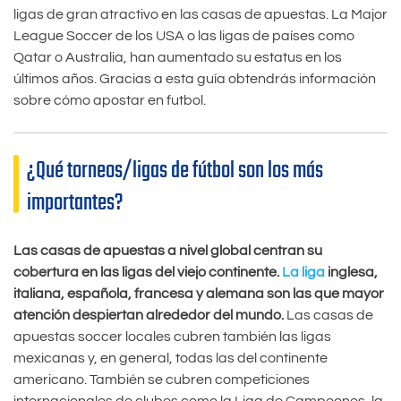
ligas de gran atractivo en las casas de apuestas. La Major
League Soccer de los USA o las ligas de países como
Qatar o Australia, han aumentado su estatus en los
últimos años. Gracias a esta guía obtendrás información
sobre cómo apostar en futbol.
¿Qué torneos/ligas de fútbol son los más
importantes?
Las casas de apuestas a nivel global centran su
cobertura en las ligas del viejo continente.
La liga
inglesa,
italiana, española, francesa y alemana son las que mayor
atención despiertan alrededor del mundo.
Las casas de
apuestas soccer locales cubren también las ligas
mexicanas y, en general, todas las del continente
americano. También se cubren competiciones