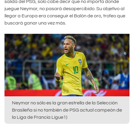
salida del PSG, solo cabe decir que no importa donde
juegue Neymar, no pasará desapercibido. Su objetivo al
llegar a Europa era conseguir el Balón de oro, trofeo que
buscará ganar una vez más.
Neymar no sólo es la gran estrella de la Selección
Brasileña si no también de PSG actual campeón de
la Liga de Francia Ligue1)