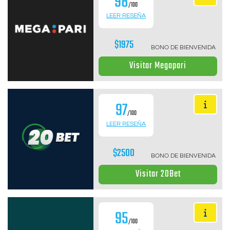
98
/100
LEER RESEÑA
$1975
BONO DE BIENVENIDA
Visitar Megapari
97
/100
LEER RESEÑA
$2500
BONO DE BIENVENIDA
Visitar 20Bet
95
/100