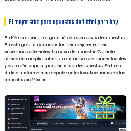
El mejor sitio para apuestas de fútbol para hoy
En México operan un gran número de casas de apuestas.
En esta guía te indicamos las tres mejores en tres
escenarios diferentes. La casa de apuestas Caliente
ofrece una amplia cobertura de las competiciones locales
y es la más popular para este tipo de apuestas. Se trata
de la plataforma más popular entre los aficionados de las
apuestas en México.