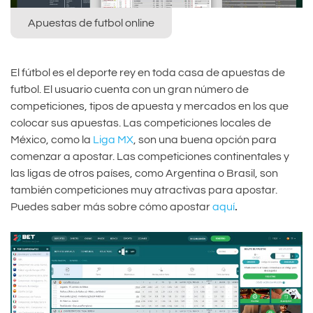
Apuestas de futbol online
El fútbol es el deporte rey en toda casa de apuestas de
futbol. El usuario cuenta con un gran número de
competiciones, tipos de apuesta y mercados en los que
colocar sus apuestas. Las competiciones locales de
México, como la
Liga MX
, son una buena opción para
comenzar a apostar. Las competiciones continentales y
las ligas de otros países, como Argentina o Brasil, son
también competiciones muy atractivas para apostar.
Puedes saber más sobre cómo apostar
aquí
.