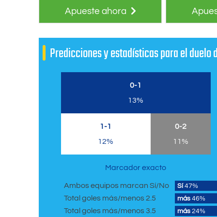
Apueste ahora
Apues
Predicciones y estadísticas para el duelo 
0-1
13%
1-1
0-2
12%
11%
Marcador exacto
Ambos equipos marcan Sí/No
Sí
47%
Total goles más/menos 2.5
más
46%
Total goles más/menos 3.5
más
24%