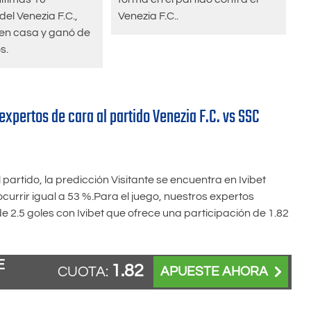
el Venezia F.C.,
Venezia F.C..
 en casa y ganó de
s.
 expertos de cara al partido Venezia F.C. vs SSC
 partido, la predicción Visitante se encuentra en
Ivibet
currir igual a 53 %.Para el juego, nuestros expertos
e 2.5 goles con
Ivibet
que ofrece una participación de
1.82
E
1.82
CUOTA:
APUESTE AHORA