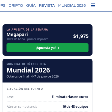
PPS
CRIPTO
GUÍA
REVISTA
MUNDIAL 2026
LA APUESTA DE LA SEMANA
Megapari
$1,975
100% de bono · primer depósito
¡Apuesta ya! →
MUNDIAL DE FÚTBOL FIFA
Mundial 2026
Octavos de final · 4–7 de julio de 2026
SITUACIÓN DEL TORNEO
Fase
Eliminatorias en curso
Aún en competencia
16 de 48 equipos