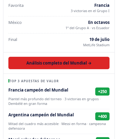
Favorita
Francia
3 victorias en el Grupo I
México
En octavos
1º del Grupo A · vs Ecuador
Final
19 de julio
MetLife Stadium
Análisis completo del Mundial →
TOP 3 APUESTAS DE VALOR
Francia campeón del Mundial
+250
Plantel más profundo del torneo · 3 victorias en grupos ·
Dembélé en gran forma
Argentina campeón del Mundial
+400
Mitad del cuadro más accesible · Messi en forma · campeona
defensora