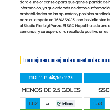
dará el mejor consejo para que gane el partido de 
información, ya que además de datos e información
probabilidades en las apuestas y posibles predicci
para su empate en
16/03/2025
, con los visitante
al Stadio Pierluigi Penzo. El SSC Napoli ha sido uno
semanas, y se espera otro resultado positivo en est
Los mejores consejos de apuestas de cara 
TOTAL GOLES MÁS/MENOS 2.5
MENOS DE 2.5 GOLES
SSC
1.82
1.53
en