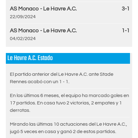
AS Monaco - Le Havre A.C.
3-1
22/09/2024
AS Monaco - Le Havre A.C.
1-1
04/02/2024
Le Havre A.C. Estado
El partido anterior del Le Havre A.C. ante Stade
Rennes acabó con un 1 - 1.
En los últimos 6 meses, el equipo ha marcado goles en
17 partidos. En casa tuvo 2 victorias, 2 empates y 1
derrotas.
Mirando las últimas 10 actuaciones del Le Havre A.C.,
jugó 5 veces en casa y ganó 2 de estos partidos.