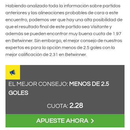
Habiendo analizado toda la información sobre partidos
anteriores y las alineaciones probables de cara a este
encuentro, podemos ver que hay una alta posibilidad de
que el resultado final de este partido sea Visitante y
además se pueden encontrar muy buena cuota de
1.97
en
Betwinner
. Sin embargo, el mejor consejo de nuestros
expertos es para la opción menos de 2.5 goles con la
mejor calificación de
2.31
en
Betwinner
.
EL MEJOR CONSEJO:
MENOS DE 2.5
GOLES
2.28
CUOTA:
APUESTE AHORA