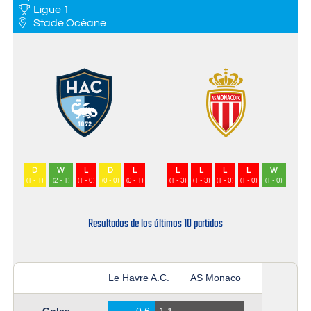
Ligue 1
Stade Océane
D
W
L
D
L
L
L
L
L
W
(1 - 1)
(2 - 1)
(1 - 0)
(0 - 0)
(0 - 1)
(1 - 3)
(1 - 3)
(1 - 0)
(1 - 0)
(1 - 0)
Resultados de los últimos 10 partidos
Le Havre A.C.
AS Monaco
Goles
0.6
1.1