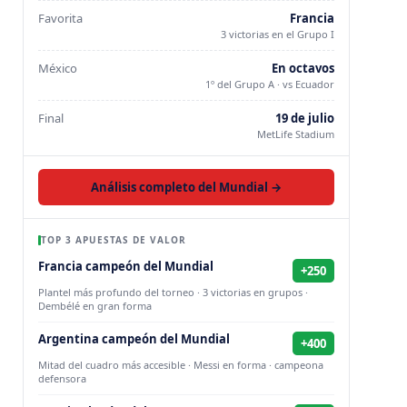
Favorita
Francia
3 victorias en el Grupo I
México
En octavos
1º del Grupo A · vs Ecuador
Final
19 de julio
MetLife Stadium
Análisis completo del Mundial →
TOP 3 APUESTAS DE VALOR
Francia campeón del Mundial
+250
Plantel más profundo del torneo · 3 victorias en grupos ·
Dembélé en gran forma
Argentina campeón del Mundial
+400
Mitad del cuadro más accesible · Messi en forma · campeona
defensora