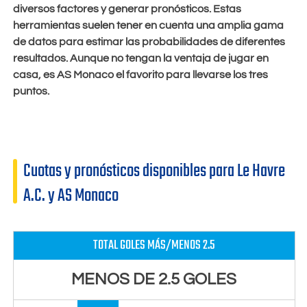
diversos factores y generar pronósticos. Estas
herramientas suelen tener en cuenta una amplia gama
de datos para estimar las probabilidades de diferentes
resultados. Aunque no tengan la ventaja de jugar en
casa, es AS Monaco el favorito para llevarse los tres
puntos.
Cuotas y pronósticos disponibles para Le Havre
A.C. y AS Monaco
TOTAL GOLES MÁS/MENOS 2.5
MENOS DE 2.5 GOLES