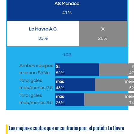
AS Monaco
41%
Le Havre A.C.
X
33%
26%
1X2
Ambos equipos
Sí
marcan Sí/No
53%
4
Total goles
más
men
más/menos 2.5
48%
5
Total goles
más
men
más/menos 3.5
26%
7
Las mejores cuotas que encontrarás para el partido Le Havre