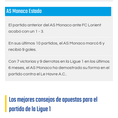
AS Monaco Estado
El partido anterior del AS Monaco ante FC Lorient
acabó con un 1 - 3.
En sus últimos 10 partidos, el AS Monaco marcó 6 y
recibió 9 goles.
Con 7 victorias y 9 derrotas en la Ligue 1 en los últimos
6 meses, el AS Monaco ha demostrado su forma en el
partido contra el Le Havre A.C..
Los mejores consejos de apuestas para el
partido de la Ligue 1