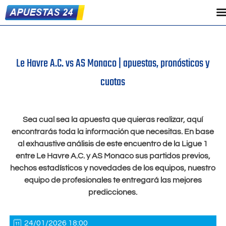
Le Havre A.C. vs AS Monaco | apuestas, pronósticos y
cuotas
Sea cual sea la apuesta que quieras realizar, aquí
encontrarás toda la información que necesitas. En base
al exhaustive análisis de este encuentro de la Ligue 1
entre Le Havre A.C. y AS Monaco sus partidos previos,
hechos estadísticos y novedades de los equipos, nuestro
equipo de profesionales te entregará las mejores
predicciones.
24/01/2026 18:00