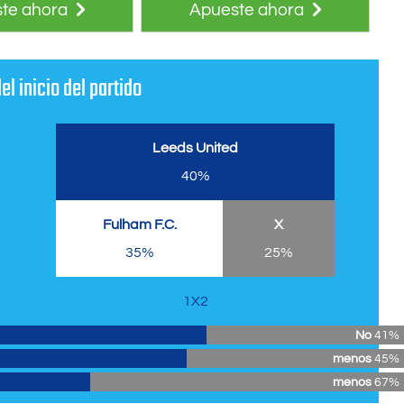
te ahora
Apueste ahora
l inicio del partido
Leeds United
40%
Fulham F.C.
X
35%
25%
1X2
No
41%
menos
45%
menos
67%