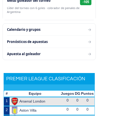
Messi goleador del torneo
-105
Líder del torneo con 6 goles · cobrador de penales de
Argentina
→
Calendario y grupos
→
Pronósticos de apuestas
→
Apuesta al goleador
PREMIER LEAGUE CLASIFICACIÓN
#
Equipo
Juegos
DG
Puntos
0
0
0
1
Arsenal London
0
0
0
2
Aston Villa