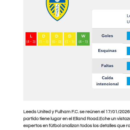
L
U
Goles
L
D
D
D
W
(4 - 3)
(1 - 1)
(0 - 0)
(1 - 1)
(4 - 1)
Esquinas
Faltas
Caída
intencional
Leeds United y Fulham F.C. se reúnen el
17/01/2026
partido tiene lugar en el Elland Road.Eche un vista
expertos en fútbol analizan todos los detalles que r