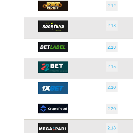
2.12
2.13
2.18
2.15
2.10
2.20
2.18