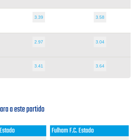
3.39
3.58
2.97
3.04
3.41
3.64
ara a este partido
 Estado
Fulham F.C. Estado