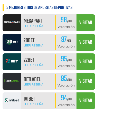
5 MEJORES SITIOS DE APUESTAS DEPORTIVAS
98
MEGAPARI
VISITAR
/100
LEER RESEÑA
Valoración
97
20BET
VISITAR
/100
LEER RESEÑA
Valoración
95
22BET
VISITAR
/100
LEER RESEÑA
Valoración
95
BETLABEL
VISITAR
/100
LEER RESEÑA
Valoración
94
IVIBET
VISITAR
/100
LEER RESEÑA
Valoración