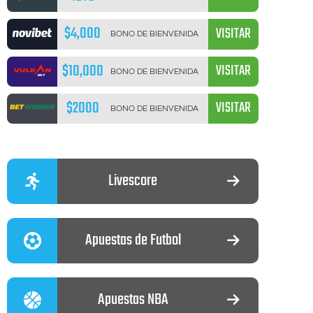
$4,000
VISITAR
BONO DE BIENVENIDA
$10,000
VISITAR
BONO DE BIENVENIDA
$2000
VISITAR
BONO DE BIENVENIDA
Livescore
Apuestas de Futbol
Apuestas NBA