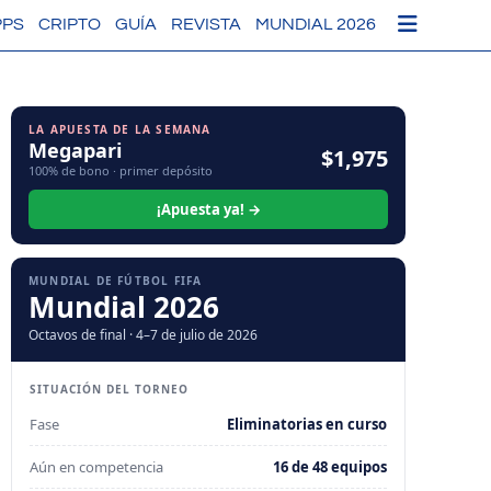
PPS
CRIPTO
GUÍA
REVISTA
MUNDIAL 2026
LA APUESTA DE LA SEMANA
Megapari
$1,975
100% de bono · primer depósito
¡Apuesta ya! →
MUNDIAL DE FÚTBOL FIFA
Mundial 2026
Octavos de final · 4–7 de julio de 2026
SITUACIÓN DEL TORNEO
Fase
Eliminatorias en curso
Aún en competencia
16 de 48 equipos