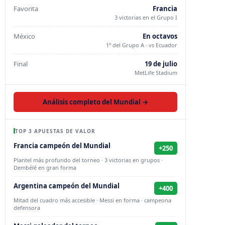
Favorita
Francia
3 victorias en el Grupo I
México
En octavos
1º del Grupo A · vs Ecuador
Final
19 de julio
MetLife Stadium
Análisis completo del Mundial →
TOP 3 APUESTAS DE VALOR
Francia campeón del Mundial
+250
Plantel más profundo del torneo · 3 victorias en grupos ·
Dembélé en gran forma
Argentina campeón del Mundial
+400
Mitad del cuadro más accesible · Messi en forma · campeona
defensora