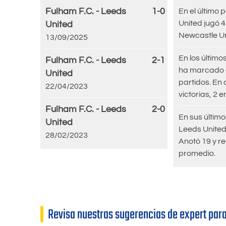
Fulham F.C. - Leeds
1-0
En el último 
United jugó 4
United
Newcastle Un
13/09/2025
En los último
Fulham F.C. - Leeds
2-1
ha marcado 
United
partidos. En 
22/04/2023
victorias, 2 
Fulham F.C. - Leeds
2-0
En sus último
United
Leeds United 
28/02/2023
Anotó 19 y re
promedio.
Revisa nuestras sugerencias de expert para 