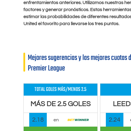
enfrentamientos anteriores. Utilizamos nuestras he
factores y generar pronósticos. Estas herramienta
estimar las probabilidades de diferentes resultado
United el favorito para llevarse los tres puntos.
Mejores sugerencias y las mejores cuotas d
Premier League
TOTAL GOLES MÁS/MENOS 2.5
MÁS DE 2.5 GOLES
LEED
2.18
2.24
en