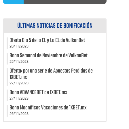
ÚLTIMAS NOTICIAS DE BONIFICACIÓN
Oferta Dia 5 de la EL y La CL de VulkanBet
28/11/2023
Bono Semanal de Noviembre de VulkanBet
28/11/2023
Oferta: por una serie de Apuestas Perdidas de
1XBET.mx
27/11/2023
Bono ADVANCEBET de 1XBET.mx
27/11/2023
Bono Magníficas Vacaciones de 1XBET.mx
26/11/2023