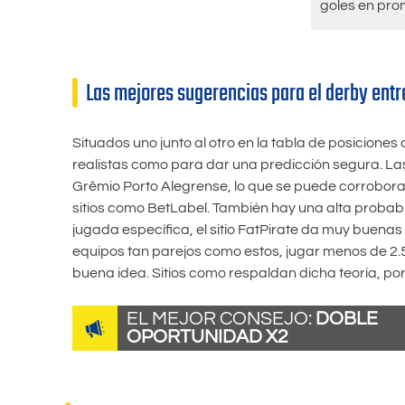
goles en pro
Las mejores sugerencias para el derby entr
Situados uno junto al otro en la tabla de posicione
realistas como para dar una predicción segura. Las
Grêmio Porto Alegrense, lo que se puede corrobora
sitios como
BetLabel
. También hay una alta probab
jugada específica, el sitio
FatPirate
da muy buenas c
equipos tan parejos como estos, jugar menos de 2.5
buena idea. Sitios como
respaldan dicha teoría, por
EL MEJOR CONSEJO:
DOBLE
OPORTUNIDAD X2