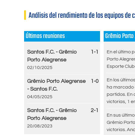
Análisis del rendimiento de los equipos de c
Últimas reuniones
Grêmio Porto
Santos F.C. - Grêmio
1-1
En el último 
Porto Alegren
Porto Alegrense
Esporte Club
02/10/2025
En los último
Grêmio Porto Alegrense
1-0
ha marcado 
- Santos F.C.
partidos. En 
04/05/2025
victorias, 1 
Santos F.C. - Grêmio
2-1
En sus último
Porto Alegrense
Grêmio Porto
20/08/2023
victorias. Ano