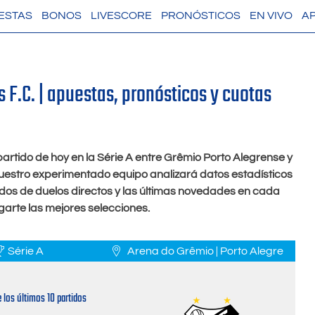
ESTAS
BONOS
LIVESCORE
PRONÓSTICOS
EN VIVO
A
 F.C. | apuestas, pronósticos y cuotas
artido de hoy en la Série A entre Grêmio Porto Alegrense y
Nuestro experimentado equipo analizará datos estadísticos
ltados de duelos directos y las últimas novedades en cada
garte las mejores selecciones.
Série A
Arena do Grêmio | Porto Alegre
 los últimos 10 partidos