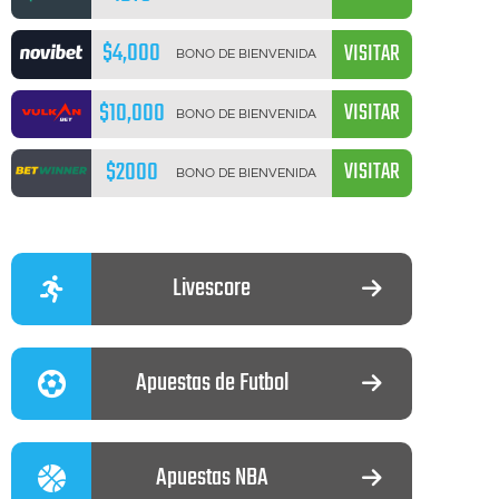
$4,000
VISITAR
BONO DE BIENVENIDA
$10,000
VISITAR
BONO DE BIENVENIDA
$2000
VISITAR
BONO DE BIENVENIDA
Livescore
Apuestas de Futbol
Apuestas NBA