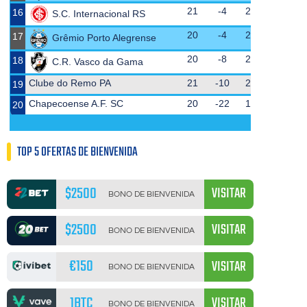
21
-4
22
16
S.C. Internacional RS
20
-4
22
17
Grêmio Porto Alegrense
20
-8
21
18
C.R. Vasco da Gama
Clube do Remo PA
21
-10
21
19
Chapecoense A.F. SC
20
-22
10
20
TOP 5 OFERTAS DE BIENVENIDA
$2500
VISITAR
BONO DE BIENVENIDA
$2500
VISITAR
BONO DE BIENVENIDA
€150
VISITAR
BONO DE BIENVENIDA
1BTC
VISITAR
BONO DE BIENVENIDA