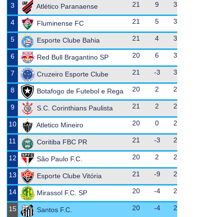
21
9
37
3
Atlético Paranaense
21
5
34
4
Fluminense FC
21
4
32
5
Esporte Clube Bahia
20
6
31
6
Red Bull Bragantino SP
21
-3
30
7
Cruzeiro Esporte Clube
20
2
29
8
Botafogo de Futebol e Regatas
21
2
29
9
S.C. Corinthians Paulista
20
0
28
10
Atletico Mineiro
21
-3
27
11
Coritiba FBC PR
20
2
26
12
São Paulo F.C.
21
-9
26
13
Esporte Clube Vitória
20
-4
23
14
Mirassol F.C. SP
20
-4
22
15
Santos F.C.