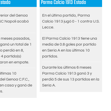
Estado
Parma Calcio 1913 Estado
terior del Genoa
En el último partido, Parma
SSC Napoli acabó
Calcio 1913 jugó 0 - 1 contra U.S.
Lecce.
6 meses pasados,
El Parma Calcio 1913 tiene una
ganó un total de 1
media de 0.8 goles por partido
lo perdió en 8,
en Seria A en los últimos 10
4 partido(s)
partidos.
ron en empate.
Durante los últimos 6 meses
últimas 10
Parma Calcio 1913 ganó 3 y
del Genoa C.F.C.,
perdió 5 de sus 13 partidos en la
 en casa y ganó de
Seria A.
s.