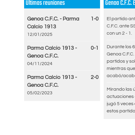
Últimas reuniones
Genoa C.F.C. 
Genoa C.F.C. - Parma
1-0
El partido an
C.F.C. ante 
Calcio 1913
con un 2 - 1.
12/01/2025
Durante los 
Parma Calcio 1913 -
0-1
Genoa C.F.C. 
Genoa C.F.C.
partidos y so
04/11/2024
mientras que 
acabó/acaba
Parma Calcio 1913 -
2-0
Genoa C.F.C.
Mirando las 
05/02/2023
actuaciones 
jugó 5 veces
estos partido