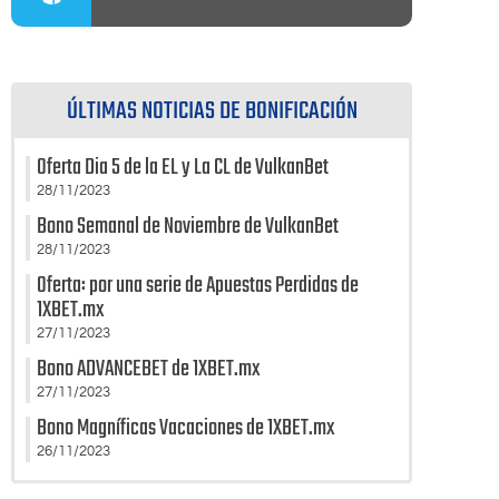
ÚLTIMAS NOTICIAS DE BONIFICACIÓN
Oferta Dia 5 de la EL y La CL de VulkanBet
28/11/2023
Bono Semanal de Noviembre de VulkanBet
28/11/2023
Oferta: por una serie de Apuestas Perdidas de
1XBET.mx
27/11/2023
Bono ADVANCEBET de 1XBET.mx
27/11/2023
Bono Magníficas Vacaciones de 1XBET.mx
26/11/2023