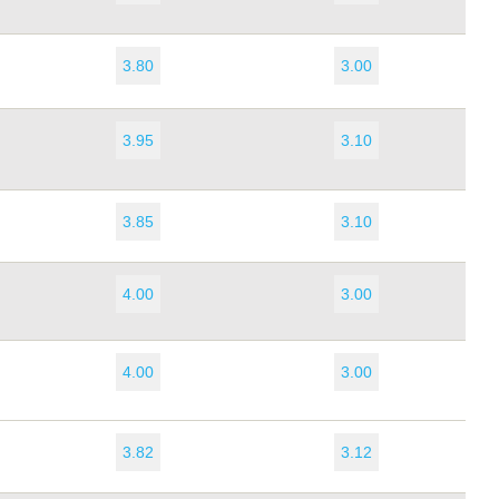
3.80
3.00
3.95
3.10
3.85
3.10
4.00
3.00
4.00
3.00
3.82
3.12