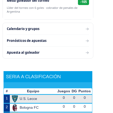
Messi goleador del torneo
-105
Líder del torneo con 6 goles · cobrador de penales de
Argentina
→
Calendario y grupos
→
Pronósticos de apuestas
→
Apuesta al goleador
SERIA A CLASIFICACIÓN
#
Equipo
Juegos
DG
Puntos
0
0
0
1
U.S. Lecce
0
0
0
2
Bologna FC