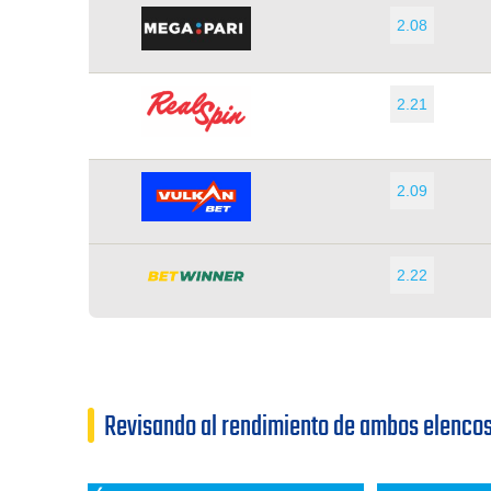
2.08
2.21
2.09
2.22
Revisando al rendimiento de ambos elenco