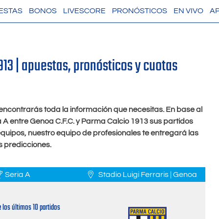
ESTAS
BONOS
LIVESCORE
PRONÓSTICOS
EN VIVO
A
913 | apuestas, pronósticos y cuotas
 encontrarás toda la información que necesitas. En base al
ia A entre Genoa C.F.C. y Parma Calcio 1913 sus partidos
equipos, nuestro equipo de profesionales te entregará las
 predicciones.
Seria A
Stadio Luigi Ferraris | Genoa
 los últimos 10 partidos