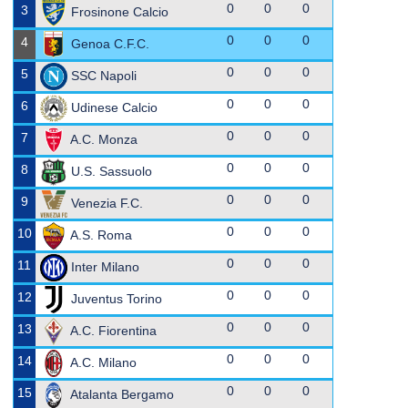
0
0
0
3
Frosinone Calcio
0
0
0
4
Genoa C.F.C.
0
0
0
5
SSC Napoli
0
0
0
6
Udinese Calcio
0
0
0
7
A.C. Monza
0
0
0
8
U.S. Sassuolo
0
0
0
9
Venezia F.C.
0
0
0
10
A.S. Roma
0
0
0
11
Inter Milano
0
0
0
12
Juventus Torino
0
0
0
13
A.C. Fiorentina
0
0
0
14
A.C. Milano
0
0
0
15
Atalanta Bergamo