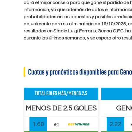
dará el mejor consejo para que gane el partido de 
información, ya que además de datos e información
probabilidades en las apuestas y posibles predicc
actualmente para su eliminatoria de
19/10/2025
, 
resultados en Stadio Luigi Ferraris. Genoa C.F.C. h
durante las últimas semanas, y se espera otro resul
Cuotas y pronósticos disponibles para Geno
TOTAL GOLES MÁS/MENOS 2.5
MENOS DE 2.5 GOLES
GENO
1.60
2.22
en