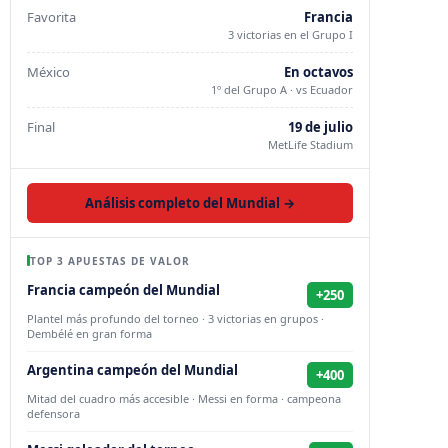
Favorita
Francia
3 victorias en el Grupo I
México
En octavos
1º del Grupo A · vs Ecuador
Final
19 de julio
MetLife Stadium
Análisis completo del Mundial →
TOP 3 APUESTAS DE VALOR
Francia campeón del Mundial
+250
Plantel más profundo del torneo · 3 victorias en grupos ·
Dembélé en gran forma
Argentina campeón del Mundial
+400
Mitad del cuadro más accesible · Messi en forma · campeona
defensora