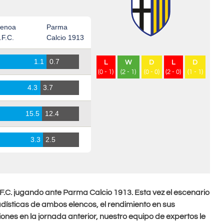
enoa
Parma
.F.C.
Calcio 1913
1.1
0.7
L
W
D
L
D
(0 - 1)
(2 - 1)
(0 - 0)
(2 - 0)
(1 - 1)
4.3
3.7
15.5
12.4
3.3
2.5
.F.C. jugando ante Parma Calcio 1913. Esta vez el escenario
tadísticas de ambos elencos, el rendimiento en sus
nes en la jornada anterior, nuestro equipo de expertos le