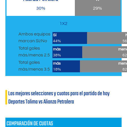
30%
29%
1X2
Ambos equipos
Sí
marcan Sí/No
44%
5
Total goles
más
men
más/menos 2.5
38%
6
Total goles
más
men
más/menos 3.5
18%
8
Las mejores selecciones y cuotas para el partido de hoy
Deportes Tolima vs Alianza Petrolera
COMPARACIÓN DE CUOTAS