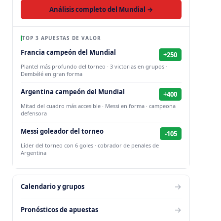
Análisis completo del Mundial →
TOP 3 APUESTAS DE VALOR
Francia campeón del Mundial
+250
Plantel más profundo del torneo · 3 victorias en grupos ·
Dembélé en gran forma
Argentina campeón del Mundial
+400
Mitad del cuadro más accesible · Messi en forma · campeona
defensora
Messi goleador del torneo
-105
Líder del torneo con 6 goles · cobrador de penales de
Argentina
→
Calendario y grupos
→
Pronósticos de apuestas