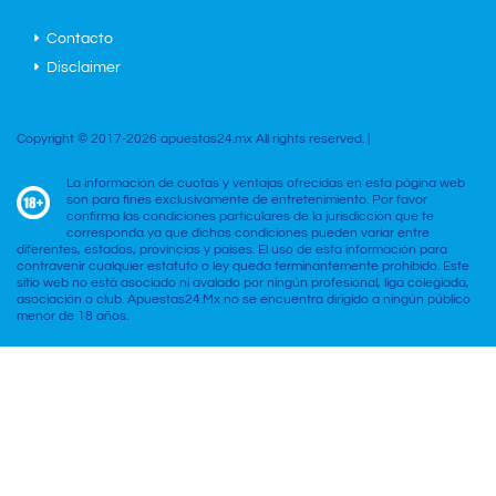
Contacto
Disclaimer
Copyright © 2017-2026 apuestas24.mx All rights reserved. |
La información de cuotas y ventajas ofrecidas en esta página web
son para fines exclusivamente de entretenimiento. Por favor
confirma las condiciones particulares de la jurisdicción que te
corresponda ya que dichas condiciones pueden variar entre
diferentes, estados, provincias y países. El uso de esta información para
contravenir cualquier estatuto o ley queda terminantemente prohibido. Este
sitio web no está asociado ni avalado por ningún profesional, liga colegiada,
asociación o club. Apuestas24.Mx no se encuentra dirigido a ningún público
menor de 18 años.