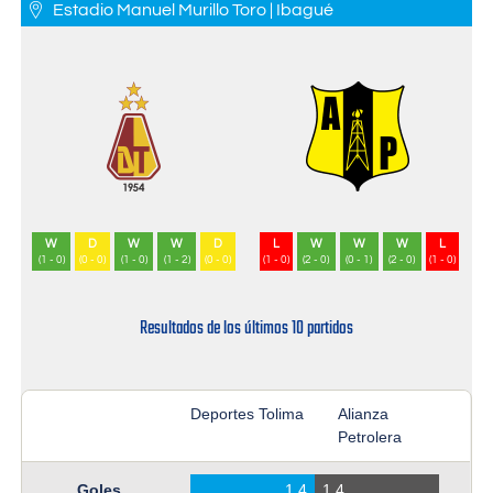
Estadio Manuel Murillo Toro | Ibagué
W
D
W
W
D
L
W
W
W
L
(1 - 0)
(0 - 0)
(1 - 0)
(1 - 2)
(0 - 0)
(1 - 0)
(2 - 0)
(0 - 1)
(2 - 0)
(1 - 0)
Resultados de los últimos 10 partidos
Deportes Tolima
Alianza
Petrolera
Goles
1.4
1.4