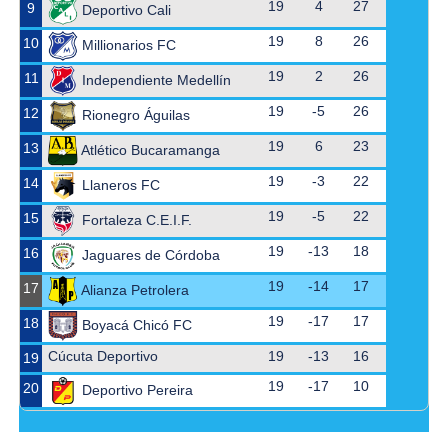
19
4
27
9
Deportivo Cali
19
8
26
10
Millionarios FC
19
2
26
11
Independiente Medellín
19
-5
26
12
Rionegro Águilas
19
6
23
13
Atlético Bucaramanga
19
-3
22
14
Llaneros FC
19
-5
22
15
Fortaleza C.E.I.F.
19
-13
18
16
Jaguares de Córdoba
19
-14
17
17
Alianza Petrolera
19
-17
17
18
Boyacá Chicó FC
Cúcuta Deportivo
19
-13
16
19
19
-17
10
20
Deportivo Pereira