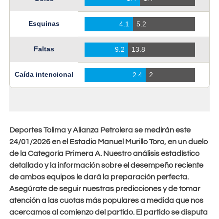
Esquinas
4.1
5.2
Faltas
9.2
13.8
Caída intencional
2.4
2
Deportes Tolima y Alianza Petrolera se medirán este
24/01/2026
en el Estadio Manuel Murillo Toro, en un duelo
de la Categoría Primera A. Nuestro análisis estadístico
detallado y la información sobre el desempeño reciente
de ambos equipos le dará la preparación perfecta.
Asegúrate de seguir nuestras predicciones y de tomar
atención a las cuotas más populares a medida que nos
acercamos al comienzo del partido. El partido se disputa