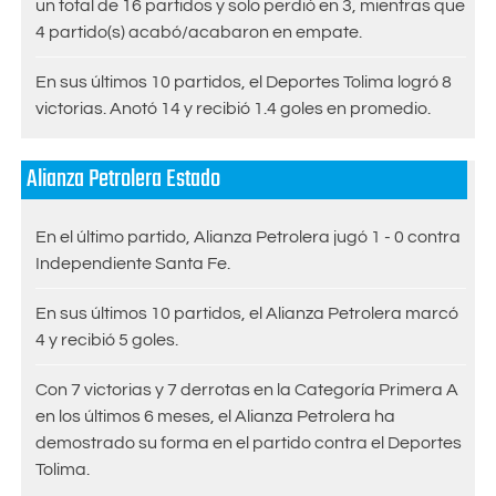
un total de 16 partidos y solo perdió en 3, mientras que
4 partido(s) acabó/acabaron en empate.
En sus últimos 10 partidos, el Deportes Tolima logró 8
victorias. Anotó 14 y recibió 1.4 goles en promedio.
Alianza Petrolera Estado
En el último partido, Alianza Petrolera jugó 1 - 0 contra
Independiente Santa Fe.
En sus últimos 10 partidos, el Alianza Petrolera marcó
4 y recibió 5 goles.
Con 7 victorias y 7 derrotas en la Categoría Primera A
en los últimos 6 meses, el Alianza Petrolera ha
demostrado su forma en el partido contra el Deportes
Tolima.