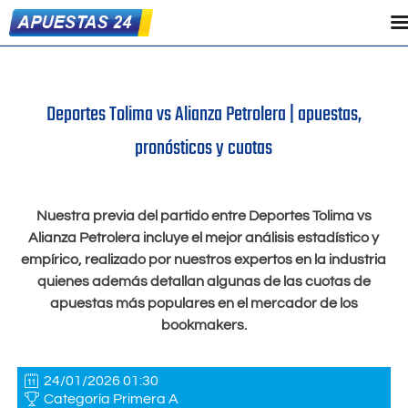
Deportes Tolima vs Alianza Petrolera | apuestas,
pronósticos y cuotas
Nuestra previa del partido entre Deportes Tolima vs
Alianza Petrolera incluye el mejor análisis estadístico y
empírico, realizado por nuestros expertos en la industria
quienes además detallan algunas de las cuotas de
apuestas más populares en el mercador de los
bookmakers.
24/01/2026 01:30
Categoría Primera A