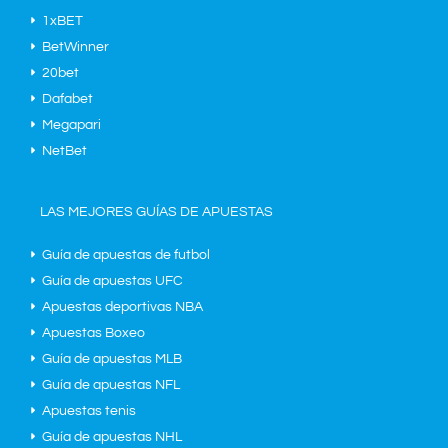
1xBET
BetWinner
20bet
Dafabet
Megapari
NetBet
LAS MEJORES GUÍAS DE APUESTAS
Guía de apuestas de futbol
Guía de apuestas UFC
Apuestas deportivas NBA
Apuestas Boxeo
Guía de apuestas MLB
Guía de apuestas NFL
Apuestas tenis
Guía de apuestas NHL