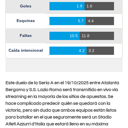
Goles
1.9
1.6
Esquinas
5.7
4.4
Faltas
10.5
11.8
Caída intencional
4.2
3.2
Este duelo de la Seria A en el
19/10/2025
entre Atalanta
Bergamo y S.S. Lazio Roma será transmitido en vivo vía
streaming en la mayoría de los sitios de apuestas. Se
hace complicado predecir quién se quedará con la
victoria, pero sin duda que ambos equipos están listos
para batallar en el que seguramente será un Stadio
Atleti Azzurri d'Italia que estará lleno en su máxima