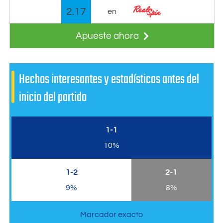
2.17
en
Apueste ahora
Hechos interesantes y estadísticas antes del
inicio del partido
1-1
10%
1-2
2-1
9%
8%
Marcador exacto