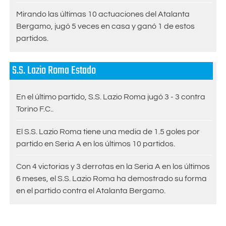
Mirando las últimas 10 actuaciones del Atalanta
Bergamo, jugó 5 veces en casa y ganó 1 de estos
partidos.
S.S. Lazio Roma Estado
En el último partido, S.S. Lazio Roma jugó 3 - 3 contra
Torino F.C..
El S.S. Lazio Roma tiene una media de 1.5 goles por
partido en Seria A en los últimos 10 partidos.
Con 4 victorias y 3 derrotas en la Seria A en los últimos
6 meses, el S.S. Lazio Roma ha demostrado su forma
en el partido contra el Atalanta Bergamo.