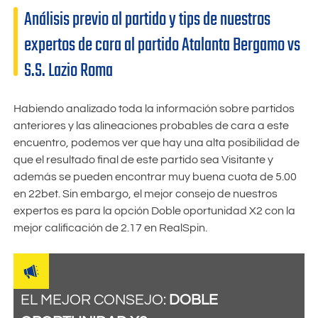
Análisis previo al partido y tips de nuestros
expertos de cara al partido Atalanta Bergamo vs
S.S. Lazio Roma
Habiendo analizado toda la información sobre partidos
anteriores y las alineaciones probables de cara a este
encuentro, podemos ver que hay una alta posibilidad de
que el resultado final de este partido sea Visitante y
además se pueden encontrar muy buena cuota de
5.00
en
22bet
. Sin embargo, el mejor consejo de nuestros
expertos es para la opción Doble oportunidad X2 con la
mejor calificación de
2.17
en
RealSpin
.
EL MEJOR CONSEJO:
DOBLE