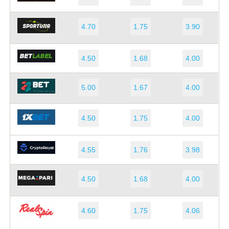
4.70
1.75
3.90
4.50
1.68
4.00
5.00
1.67
4.00
4.50
1.75
4.00
4.55
1.76
3.98
4.50
1.68
4.00
4.60
1.75
4.06