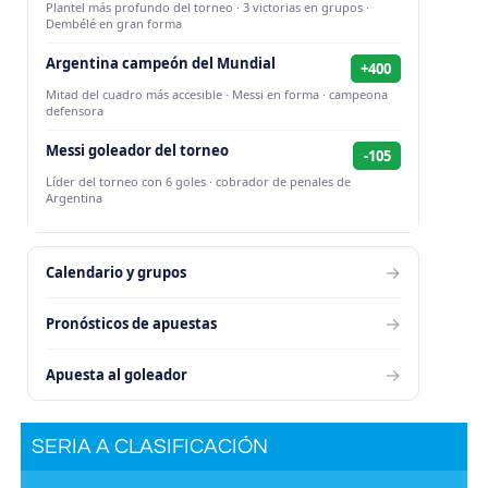
Plantel más profundo del torneo · 3 victorias en grupos ·
Dembélé en gran forma
Argentina campeón del Mundial
+400
Mitad del cuadro más accesible · Messi en forma · campeona
defensora
Messi goleador del torneo
-105
Líder del torneo con 6 goles · cobrador de penales de
Argentina
→
Calendario y grupos
→
Pronósticos de apuestas
→
Apuesta al goleador
SERIA A CLASIFICACIÓN