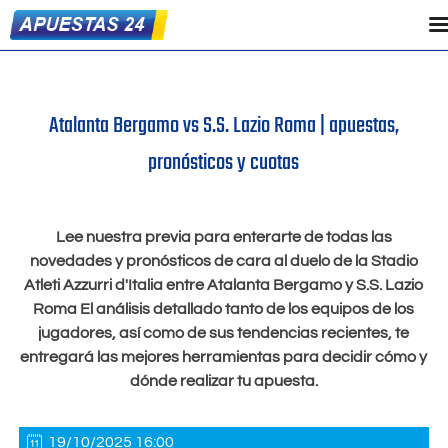
Atalanta Bergamo vs S.S. Lazio Roma | apuestas,
pronósticos y cuotas
Lee nuestra previa para enterarte de todas las
novedades y pronósticos de cara al duelo de la Stadio
Atleti Azzurri d'Italia entre Atalanta Bergamo y S.S. Lazio
Roma El análisis detallado tanto de los equipos de los
jugadores, así como de sus tendencias recientes, te
entregará las mejores herramientas para decidir cómo y
dónde realizar tu apuesta.
19/10/2025 16:00