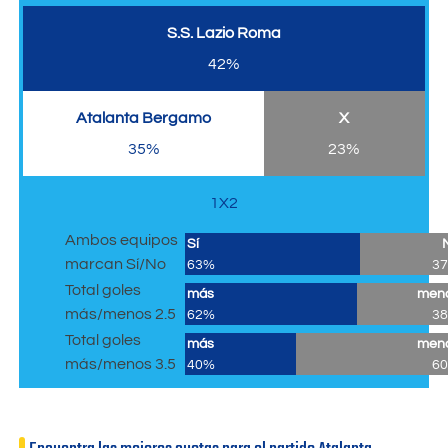
S.S. Lazio Roma
42%
Atalanta Bergamo
X
35%
23%
1X2
Ambos equipos
Sí
marcan Sí/No
63%
3
Total goles
más
men
más/menos 2.5
62%
3
Total goles
más
men
más/menos 3.5
40%
6