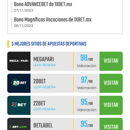
Bono ADVANCEBET de 1XBET.mx
27/11/2023
Bono Magníficas Vacaciones de 1XBET.mx
26/11/2023
5 MEJORES SITIOS DE APUESTAS DEPORTIVAS
98
MEGAPARI
VISITAR
/100
LEER RESEÑA
Valoración
97
20BET
VISITAR
/100
LEER RESEÑA
Valoración
95
22BET
VISITAR
/100
LEER RESEÑA
Valoración
95
BETLABEL
VISITAR
/100