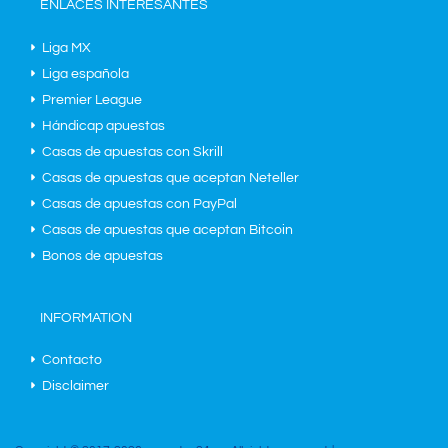
ENLACES INTERESANTES
Liga MX
Liga española
Premier League
Hándicap apuestas
Casas de apuestas con Skrill
Casas de apuestas que aceptan Neteller
Casas de apuestas con PayPal
Casas de apuestas que aceptan Bitcoin
Bonos de apuestas
INFORMATION
Contacto
Disclaimer