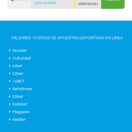
LEER RESEÑA
Valoración
MEJORES 10 SITIOS DE APUESTAS DEPORTIVAS EN LÍNEA
Novibet
Vulkanbet
Ivibet
22bet
1xBET
BetWinner
20bet
Dafabet
Megapari
NetBet