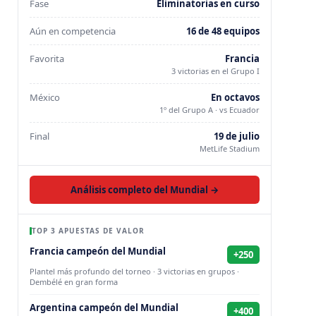
Fase
Eliminatorias en curso
Aún en competencia
16 de 48 equipos
Favorita
Francia
3 victorias en el Grupo I
México
En octavos
1º del Grupo A · vs Ecuador
Final
19 de julio
MetLife Stadium
Análisis completo del Mundial →
TOP 3 APUESTAS DE VALOR
Francia campeón del Mundial
+250
Plantel más profundo del torneo · 3 victorias en grupos ·
Dembélé en gran forma
Argentina campeón del Mundial
+400