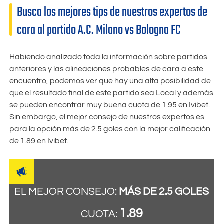
Busca los mejores tips de nuestros expertos de
cara al partido A.C. Milano vs Bologna FC
Habiendo analizado toda la información sobre partidos
anteriores y las alineaciones probables de cara a este
encuentro, podemos ver que hay una alta posibilidad de
que el resultado final de este partido sea Local y además
se pueden encontrar muy buena cuota de
1.95
en
Ivibet
.
Sin embargo, el mejor consejo de nuestros expertos es
para la opción más de 2.5 goles con la mejor calificación
de
1.89
en
Ivibet
.
EL MEJOR CONSEJO:
MÁS DE 2.5 GOLES
1.89
CUOTA: