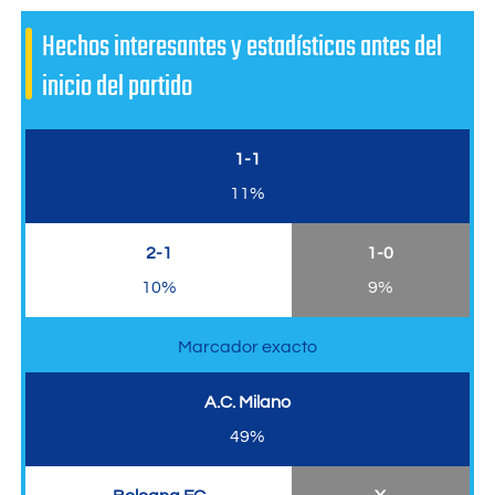
Hechos interesantes y estadísticas antes del
inicio del partido
1-1
11%
2-1
1-0
10%
9%
Marcador exacto
A.C. Milano
49%