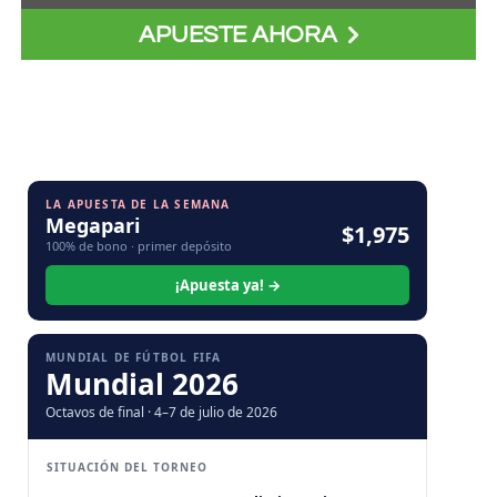
APUESTE AHORA
LA APUESTA DE LA SEMANA
Megapari
$1,975
100% de bono · primer depósito
¡Apuesta ya! →
MUNDIAL DE FÚTBOL FIFA
Mundial 2026
Octavos de final · 4–7 de julio de 2026
SITUACIÓN DEL TORNEO