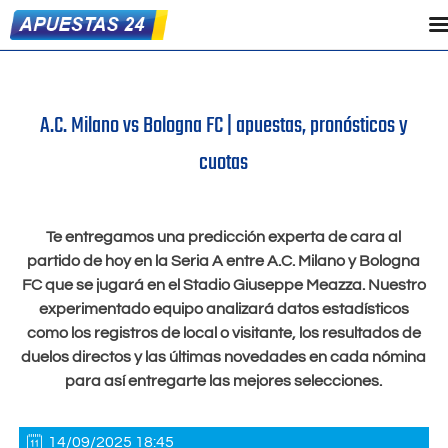
A.C. Milano vs Bologna FC | apuestas, pronósticos y
cuotas
Te entregamos una predicción experta de cara al
partido de hoy en la Seria A entre A.C. Milano y Bologna
FC que se jugará en el Stadio Giuseppe Meazza. Nuestro
experimentado equipo analizará datos estadísticos
como los registros de local o visitante, los resultados de
duelos directos y las últimas novedades en cada nómina
para así entregarte las mejores selecciones.
14/09/2025 18:45