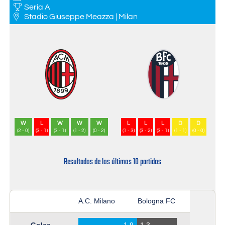
Seria A
Stadio Giuseppe Meazza | Milan
W
L
W
W
W
L
L
L
D
D
(2 - 0)
(3 - 1)
(3 - 1)
(1 - 2)
(0 - 2)
(1 - 3)
(3 - 2)
(3 - 1)
(1 - 1)
(0 - 0)
Resultados de los últimos 10 partidos
A.C. Milano
Bologna FC
Goles
1.9
1.3