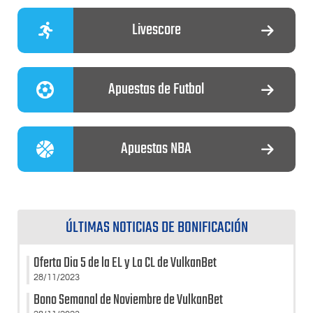
Livescore
Apuestas de Futbol
Apuestas NBA
ÚLTIMAS NOTICIAS DE BONIFICACIÓN
Oferta Dia 5 de la EL y La CL de VulkanBet
28/11/2023
Bono Semanal de Noviembre de VulkanBet