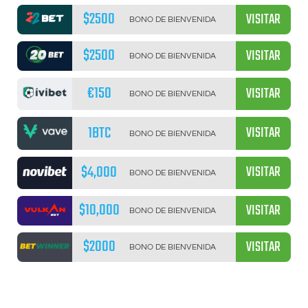
$2500
VISITAR
BONO DE BIENVENIDA
$2500
VISITAR
BONO DE BIENVENIDA
€150
VISITAR
BONO DE BIENVENIDA
1BTC
VISITAR
BONO DE BIENVENIDA
$4,000
VISITAR
BONO DE BIENVENIDA
$10,000
VISITAR
BONO DE BIENVENIDA
$2000
VISITAR
BONO DE BIENVENIDA