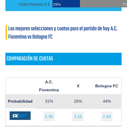
más/menos 3.5
29%
7
Las mejores selecciones y cuotas para el partido de hoy A.C.
Fiorentina vs Bologna FC
COMPARACIÓN DE CUOTAS
A.C.
X
Bologna FC
Fiorentina
Probabilidad
31%
25%
44%
2.90
3.10
2.50