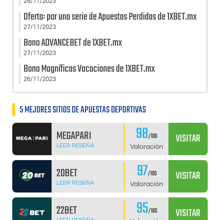
28/11/2023
Oferta: por una serie de Apuestas Perdidas de 1XBET.mx
27/11/2023
Bono ADVANCEBET de 1XBET.mx
27/11/2023
Bono Magníficas Vacaciones de 1XBET.mx
26/11/2023
5 MEJORES SITIOS DE APUESTAS DEPORTIVAS
98
MEGAPARI
VISITAR
/100
LEER RESEÑA
Valoración
97
20BET
VISITAR
/100
LEER RESEÑA
Valoración
95
22BET
VISITAR
/100