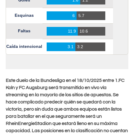
Esquinas
6
5.7
Faltas
11.9
10.6
Caída intencional
3.1
3.2
Este duelo de la Bundesliga en el
18/10/2025
entre 1.FC
Koln y FC Augsburg será transmitido en vivo vía
streaming en la mayoría de los sitios de apuestas. Se
hace complicado predecir quién se quedará con la
victoria, pero sin duda que ambos equipos están listos
para batallar en el que seguramente será un
RheinEnergieStadion que estará lleno en su máxima
capacidad. Las posiciones en la clasificación no cuentan