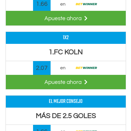
1.66
en
Apueste ahora
1X2
1.FC KOLN
2.07
en
Apueste ahora
EL MEJOR CONSEJO
MÁS DE 2.5 GOLES