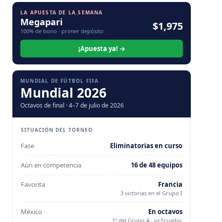
LA APUESTA DE LA SEMANA
Megapari
$1,975
100% de bono · primer depósito
¡Apuesta ya! →
MUNDIAL DE FÚTBOL FIFA
Mundial 2026
Octavos de final · 4–7 de julio de 2026
SITUACIÓN DEL TORNEO
Fase
Eliminatorias en curso
Aún en competencia
16 de 48 equipos
Favorita
Francia
3 victorias en el Grupo I
México
En octavos
1º del Grupo A · vs Ecuador