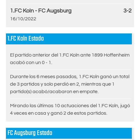
1.FC Koln - FC Augsburg
3-2
16/10/2022
1.FC Koln Estado
El partido anterior del 1.FC Koln ante 1899 Hoffenheim
acabó con un 0 - 1.
Durante los 6 meses pasados, 1.FC Koln ganó un total
de 3 partidos y solo perdió en 2, mientras que 1
partido(s) acabó/acabaron en empate.
Mirando las últimas 10 actuaciones del 1.FC Koln, jugó
4 veces en casa y ganó 2 de estos partidos.
FC Augsburg Estado