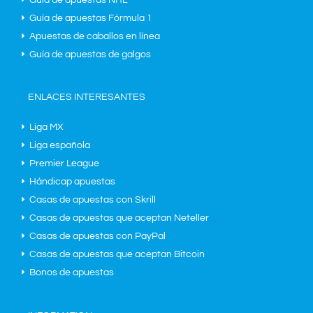
Guía de apuestas Fórmula 1
Apuestas de caballos en línea
Guía de apuestas de galgos
ENLACES INTERESANTES
Liga MX
Liga española
Premier League
Hándicap apuestas
Casas de apuestas con Skrill
Casas de apuestas que aceptan Neteller
Casas de apuestas con PayPal
Casas de apuestas que aceptan Bitcoin
Bonos de apuestas