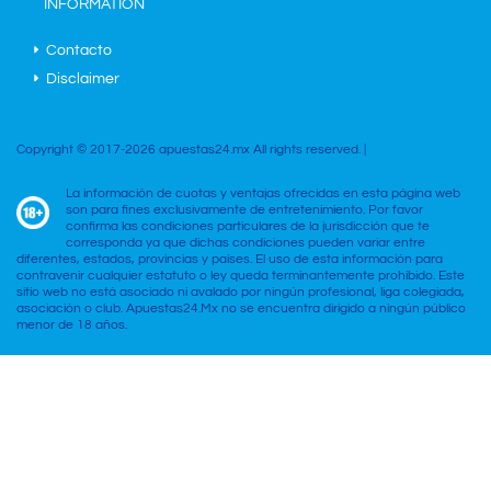
INFORMATION
Contacto
Disclaimer
Copyright © 2017-2026 apuestas24.mx All rights reserved. |
La información de cuotas y ventajas ofrecidas en esta página web
son para fines exclusivamente de entretenimiento. Por favor
confirma las condiciones particulares de la jurisdicción que te
corresponda ya que dichas condiciones pueden variar entre
diferentes, estados, provincias y países. El uso de esta información para
contravenir cualquier estatuto o ley queda terminantemente prohibido. Este
sitio web no está asociado ni avalado por ningún profesional, liga colegiada,
asociación o club. Apuestas24.Mx no se encuentra dirigido a ningún público
menor de 18 años.