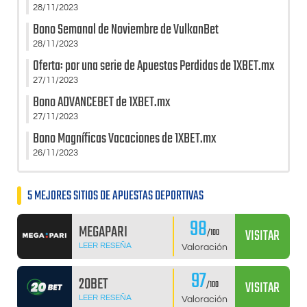
28/11/2023
Bono Semanal de Noviembre de VulkanBet
28/11/2023
Oferta: por una serie de Apuestas Perdidas de 1XBET.mx
27/11/2023
Bono ADVANCEBET de 1XBET.mx
27/11/2023
Bono Magníficas Vacaciones de 1XBET.mx
26/11/2023
5 MEJORES SITIOS DE APUESTAS DEPORTIVAS
98
MEGAPARI
VISITAR
/100
LEER RESEÑA
Valoración
97
20BET
VISITAR
/100
LEER RESEÑA
Valoración