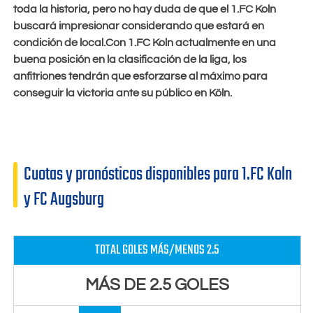
toda la historia, pero no hay duda de que el 1.FC Koln
buscará impresionar considerando que estará en
condición de local.Con 1.FC Koln actualmente en una
buena posición en la clasificación de la liga, los
anfitriones tendrán que esforzarse al máximo para
conseguir la victoria ante su público en Köln.
Cuotas y pronósticos disponibles para 1.FC Koln
y FC Augsburg
TOTAL GOLES MÁS/MENOS 2.5
MÁS DE 2.5 GOLES