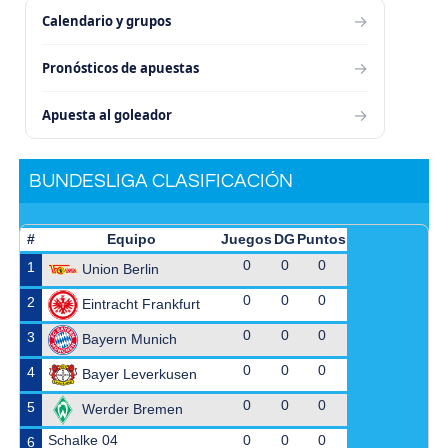
→
Calendario y grupos
→
Pronósticos de apuestas
→
Apuesta al goleador
BUNDESLIGA CLASIFICACIÓN
#
Equipo
Juegos
DG
Puntos
0
0
0
1
Union Berlin
0
0
0
2
Eintracht Frankfurt
0
0
0
3
Bayern Munich
0
0
0
4
Bayer Leverkusen
0
0
0
5
Werder Bremen
Schalke 04
0
0
0
6