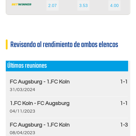
2.07
3.53
4.00
Revisando al rendimiento de ambos elencos
Últimas reuniones
FC Augsburg - 1.FC Koln
1-1
31/03/2024
1.FC Koln - FC Augsburg
1-1
04/11/2023
FC Augsburg - 1.FC Koln
1-3
08/04/2023